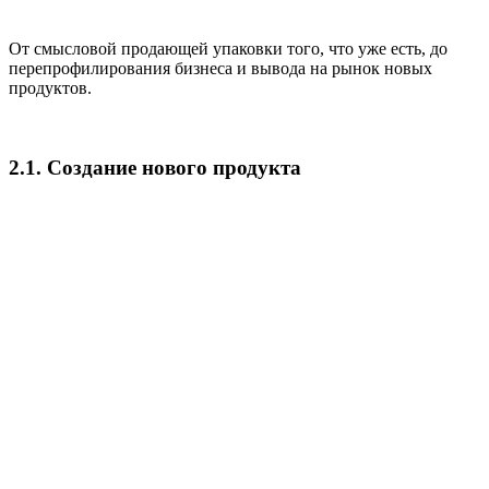
От смысловой продающей упаковки того, что уже есть, до
перепрофилирования бизнеса и вывода на рынок новых
продуктов.
2.1. Создание нового продукта