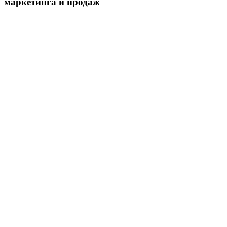
маркетинга и продаж