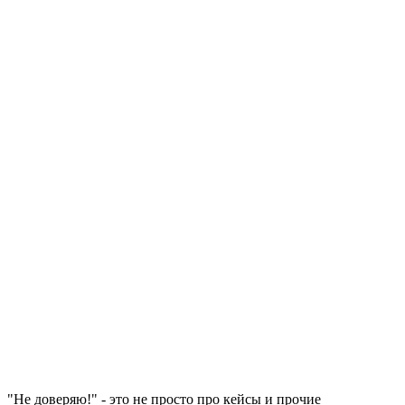
"Не доверяю!" - это не просто про кейсы и прочие