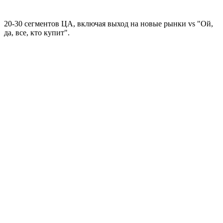
20-30 сегментов ЦА, включая выход на новые рынки vs "Ой,
да, все, кто купит".