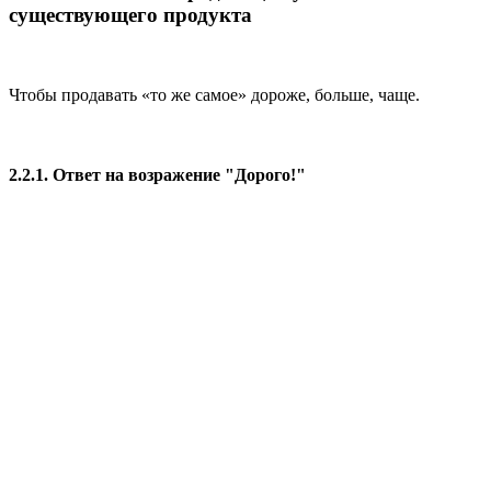
существующего продукта
Чтобы продавать «то же самое» дороже, больше, чаще.
2.2.1. Ответ на возражение "Дорого!"