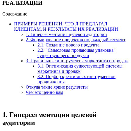
РЕАЛИЗАЦИИ
Содержание
ПРИМЕРЫ РЕШЕНИЙ, ЧТО Я ПРЕДЛАГАЛ
КЛИЕНТАМ, И РЕЗУЛЬТАТЫ ИХ РЕАЛИЗАЦИИ
1. Гиперсегментация целевой аудитории
2. Формирование продуктов под каждый сегмент
2.1. Создание нового продукта
2.2. "Смысловая продающая упаковка"
существующего продукта
3. Правильные инструменты маркетинга и продаж
3.1. Оптимизация существующей системы
маркетинга и продаж
3.2. Подбор креативных инструментов
продвижения
Откуда такие яркие результаты
Чем это ценно вам
1. Гиперсегментация целевой
аудитории