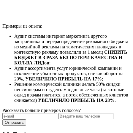
Примеры из опыта:
Аудит системы интернет маркетинга другого
застройщика и перераспределение рекламного бюджета
из медийной рекламы на тематических площадках в
контекстную рекламу позволили за 1 месяц
СНИЗИТЬ
БЮДЖЕТ В 3 РАЗА БЕЗ ПОТЕРИ КАЧЕСТВА И
КОЛ-ВА ЛИДов
;
Аудит ассортимента услуг юридической компании и
исключение убыточных продуктов, снизив оборот на
20%,
УВЕЛИЧИЛО ПРИБЫЛЬ НА 17%
;
Решение коммерческой клиники делать 50% скидки
пенсионерам и студентам в дневные часы (за которые
оклад врачам платится, а поток обеспеченных клиентов
снижается)
УВЕЛИЧИЛО ПРИБЫЛЬ НА 28%
.
Рассказать больше примеров голосом?
Отправить