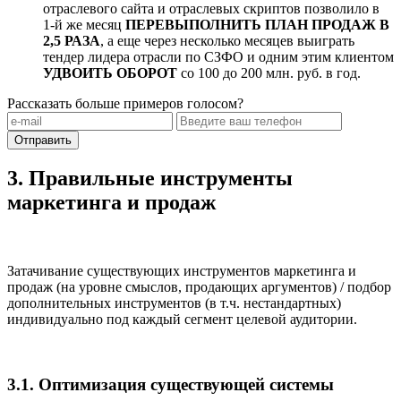
отраслевого сайта и отраслевых скриптов позволило в
1-й же месяц
ПЕРЕВЫПОЛНИТЬ ПЛАН ПРОДАЖ В
2,5 РАЗА
, а еще через несколько месяцев выиграть
тендер лидера отрасли по СЗФО и одним этим клиентом
УДВОИТЬ ОБОРОТ
со 100 до 200 млн. руб. в год.
Рассказать больше примеров голосом?
Отправить
3. Правильные инструменты
маркетинга и продаж
Затачивание существующих инструментов маркетинга и
продаж (на уровне смыслов, продающих аргументов) / подбор
дополнительных инструментов (в т.ч. нестандартных)
индивидуально под каждый сегмент целевой аудитории.
3.1. Оптимизация существующей системы