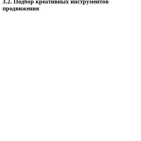
3.2. Подбор креативных инструментов
продвижения