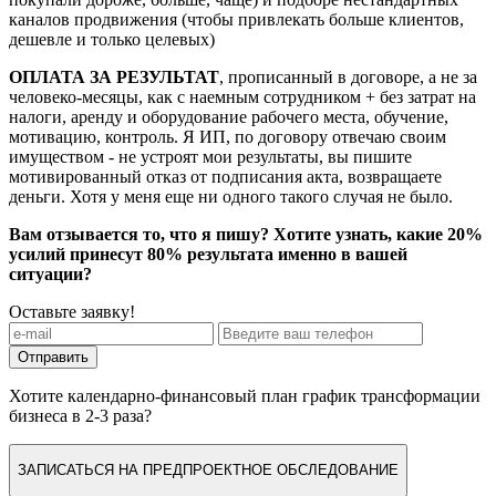
каналов продвижения (чтобы привлекать больше клиентов,
дешевле и только целевых)
ОПЛАТА ЗА РЕЗУЛЬТАТ
, прописанный в договоре, а не за
человеко-месяцы, как с наемным сотрудником + без затрат на
налоги, аренду и оборудование рабочего места, обучение,
мотивацию, контроль. Я ИП, по договору отвечаю своим
имуществом - не устроят мои результаты, вы пишите
мотивированный отказ от подписания акта, возвращаете
деньги. Хотя у меня еще ни одного такого случая не было.
Вам отзывается то, что я пишу? Хотите узнать, какие 20%
усилий принесут 80% результата именно в вашей
ситуации?
Оставьте заявку!
Отправить
Хотите календарно-финансовый план график трансформации
бизнеса в 2-3 раза?
ЗАПИСАТЬСЯ НА ПРЕДПРОЕКТНОЕ ОБСЛЕДОВАНИЕ