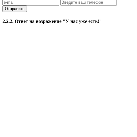
Отправить
2.2.2. Ответ на возражение "У нас уже есть!"