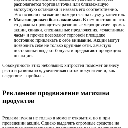
располагается торговая точка или близлежащую
автобусную остановки и назвать его соответственно.
Это позволит названию находиться на слуху у клиентов.
Магазин должен быть «живым».
В нем постоянно что-
то должны проводиться различные мероприятия: промо-
акции, скидки, специальные предложения, «счастливые
часы» и прочее позволяют торговой площадке
постоянно привлекать к себе внимание. Акции могут
позволить себе не только крупные сети. Зачастую
поставщики выдают бонусы и предлагают продукцию
по акции.
Совокупность этих небольших хитростей поможет бизнесу
расти и развиваться, увеличивая поток покупатели и, как
следствие – прибыль.
Рекламное продвижение магазина
продуктов
Реклама нужна не только в момент открытия, но и при
проведении акций. Однако выделять огромные средства на