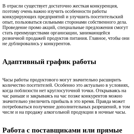
В отрасли существует достаточно жесткая конкуренция,
поэтому очень важно изучить особенности работы
конкурирующих предприятий и улучшить посетительский
опыт, пользоваться сильными сторонами собственного дела.
Проведение промо акций, специальные предложения смогут
стать преимуществами организации, занимающейся
розничной продажей продуктов питания. Главное, чтобы они
не дублировались у конкурентов.
Адаптивный график работы
Часы работы продуктового могут значительно расширить
количество посетителей. Особенно это актуально в условиях,
когда поблизости нет круглосуточной точки. Открываясь на
час раньше и закрываясь на час позже конкурентов можно
значительно увеличить прибыль в это время. Правда может
потребоваться получение дополнительных разрешений, в том
числе и на продажу алкогольной продукции в ночные часы.
Работа с поставщиками или прямые