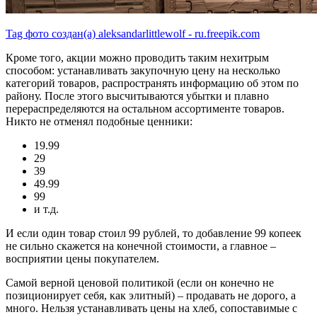
Tag фото создан(а) aleksandarlittlewolf - ru.freepik.com
Кроме того, акции можно проводить таким нехитрым
способом: устанавливать закупочную цену на несколько
категорий товаров, распространять информацию об этом по
району. После этого высчитываются убытки и плавно
перераспределяются на остальном ассортименте товаров.
Никто не отменял подобные ценники:
19.99
29
39
49.99
99
и т.д.
И если один товар стоил 99 рублей, то добавление 99 копеек
не сильно скажется на конечной стоимости, а главное –
восприятии цены покупателем.
Самой верной ценовой политикой (если он конечно не
позиционирует себя, как элитный) – продавать не дорого, а
много. Нельзя устанавливать цены на хлеб, сопоставимые с