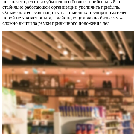
позволяет сделать из убыточного бизнеса прибыльный, а
стабильно работающей организации увеличить прибыль.
Однако для ее реализации у начинающих предпринимателей
порой не хватает опыта, а действующим давно бизнесам –
сложно выйти за рамки привычного положения дел.