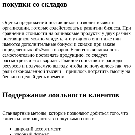
покупки со складов
Оценка предложений поставщиков позволит выявить
организации, готовые содействовать в развитии бизнеса. При
сравнении стоимости на одинаковые продукты у двух разных
поставщиков можно увидеть, что у одного они ниже или
имеются дополнительные бонусы и скидки при заказе
определенных объёмов товаров. Если есть возможность
самостоятельно поставлять продукцию, то следует
рассмотреть и этот вариант. Главное сопоставить расходы
ресурсов и получаемую выгоду, чтобы не получилось так, что
ради сэкономленной тысячи – пришлось потратить тысячу на
бензин и целый день времени.
Поддержание лояльности клиентов
Стандартные методы, которые позволяют добиться того, что
клиенты возвращаются за покупками снова:
широкий ассортимент,
удобный формат,