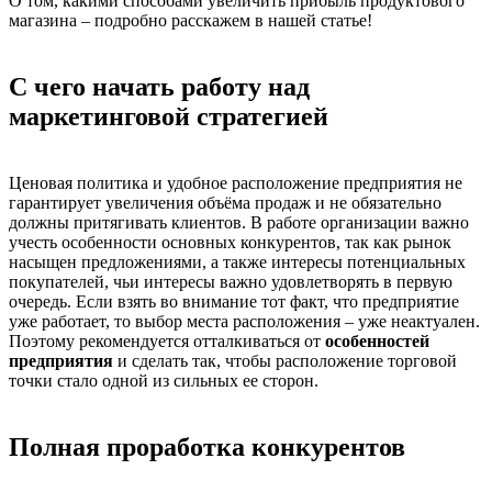
О том, какими способами увеличить прибыль продуктового
магазина – подробно расскажем в нашей статье!
С чего начать работу над
маркетинговой стратегией
Ценовая политика и удобное расположение предприятия не
гарантирует увеличения объёма продаж и не обязательно
должны притягивать клиентов. В работе организации важно
учесть особенности основных конкурентов, так как рынок
насыщен предложениями, а также интересы потенциальных
покупателей, чьи интересы важно удовлетворять в первую
очередь. Если взять во внимание тот факт, что предприятие
уже работает, то выбор места расположения – уже неактуален.
Поэтому рекомендуется отталкиваться от
особенностей
предприятия
и сделать так, чтобы расположение торговой
точки стало одной из сильных ее сторон.
Полная проработка конкурентов