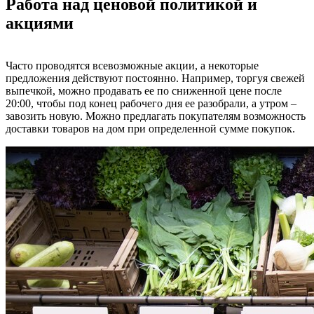
Работа над ценовой политикой и
акциями
Часто проводятся всевозможные акции, а некоторые
предложения действуют постоянно. Например, торгуя свежей
выпечкой, можно продавать ее по сниженной цене после
20:00, чтобы под конец рабочего дня ее разобрали, а утром –
завозить новую. Можно предлагать покупателям возможность
доставки товаров на дом при определенной сумме покупок.