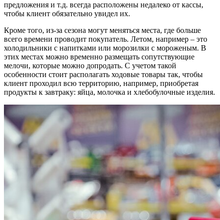
предложения и т.д. всегда расположены недалеко от кассы,
чтобы клиент обязательно увидел их.
Кроме того, из-за сезона могут меняться места, где больше
всего времени проводит покупатель. Летом, например – это
холодильники с напитками или морозилки с мороженым. В
этих местах можно временно размещать сопутствующие
мелочи, которые можно допродать. С учетом такой
особенности стоит располагать ходовые товары так, чтобы
клиент проходил всю территорию, например, приобретая
продукты к завтраку: яйца, молочка и хлебобулочные изделия.