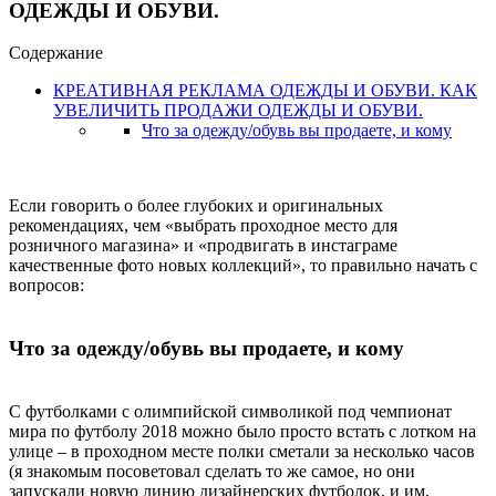
ОДЕЖДЫ И ОБУВИ.
Содержание
КРЕАТИВНАЯ РЕКЛАМА ОДЕЖДЫ И ОБУВИ. КАК
УВЕЛИЧИТЬ ПРОДАЖИ ОДЕЖДЫ И ОБУВИ.
Что за одежду/обувь вы продаете, и кому
Если говорить о более глубоких и оригинальных
рекомендациях, чем «выбрать проходное место для
розничного магазина» и «продвигать в инстаграме
качественные фото новых коллекций», то правильно начать с
вопросов:
Что за одежду/обувь вы продаете, и кому
С футболками с олимпийской символикой под чемпионат
мира по футболу 2018 можно было просто встать с лотком на
улице – в проходном месте полки сметали за несколько часов
(я знакомым посоветовал сделать то же самое, но они
запускали новую линию дизайнерских футболок, и им,