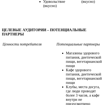
Удовольствие
(вкусно)
(вкусно)
ЦЕЛЕВЫЕ АУДИТОРИИ – ПОТЕНЦИАЛЬНЫЕ
ПАРТНЕРЫ
Ценности потребителя
Потенциальные партнеры
Магазины здорового
питания, диетической
пищи, вегетарианской
пищи
Кафе здорового
питания, диетической
пищи, вегетарианской
пищи
Клубы, места досуга,
где люди проводят
более 3 часов, а кафе
внутри не
предусмотрено